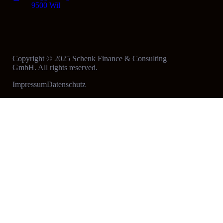
9500 Wil
Copyright © 2025 Schenk Finance & Consulting
GmbH. All rights reserved.
Impressum
Datenschutz