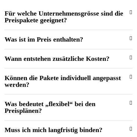
Für welche Unternehmensgrösse sind die
Preispakete geeignet?
Was ist im Preis enthalten?
Wann entstehen zusätzliche Kosten?
Können die Pakete individuell angepasst
werden?
Was bedeutet „flexibel“ bei den
Preisplänen?
Muss ich mich langfristig binden?