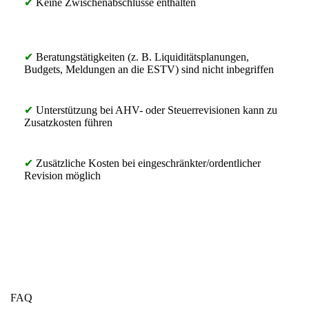
✔
Keine Zwischenabschlüsse enthalten
✔
Beratungstätigkeiten (z. B. Liquiditätsplanungen,
Budgets, Meldungen an die ESTV) sind nicht inbegriffen
✔
Unterstützung bei AHV- oder Steuerrevisionen kann zu
Zusatzkosten führen
✔
Zusätzliche Kosten bei eingeschränkter/ordentlicher
Revision möglich
FAQ