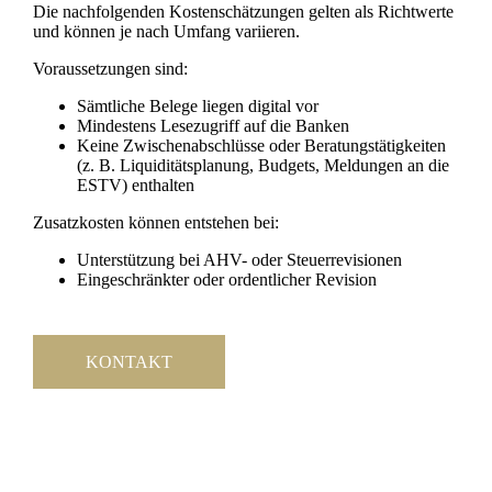
Die nachfolgenden Kostenschätzungen gelten als Richtwerte
und können je nach Umfang variieren.
Voraussetzungen sind:
Sämtliche Belege liegen digital vor
Mindestens Lesezugriff auf die Banken
Keine Zwischenabschlüsse oder Beratungstätigkeiten
(z. B. Liquiditätsplanung, Budgets, Meldungen an die
ESTV) enthalten
Zusatzkosten können entstehen bei:
Unterstützung bei AHV- oder Steuerrevisionen
Eingeschränkter oder ordentlicher Revision
KONTAKT